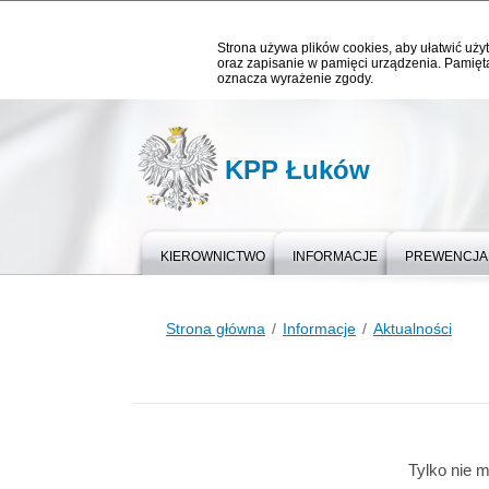
Strona używa plików cookies, aby ułatwić użyt
oraz zapisanie w pamięci urządzenia. Pamięta
oznacza wyrażenie zgody.
KPP Łuków
KIEROWNICTWO
INFORMACJE
PREWENCJA
Strona główna
Informacje
Aktualności
Tylko nie 