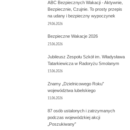
ABC Bezpiecznych Wakacji - Aktywnie,
Bezpiecznie, Czujnie. To prosty przepis
na udany i bezpieczny wypoczynek
29.06.2026
Bezpieczne Wakacje 2026
23.06.2026
Jubileusz Zespołu Szkół im. Władysława
Tatarkiewicza w Radoryżu Smolanym
13.06.2026
Znamy „Dzielnicowego Roku”
województwa lubelskiego
11.06.2026
87 osób ustalonych i zatrzymanych
podczas wojewódzkiej akcji
„Poszukiwany”