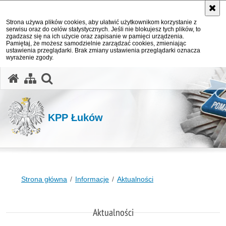
Strona używa plików cookies, aby ułatwić użytkownikom korzystanie z
serwisu oraz do celów statystycznych. Jeśli nie blokujesz tych plików, to
zgadzasz się na ich użycie oraz zapisanie w pamięci urządzenia.
Pamiętaj, że możesz samodzielnie zarządzać cookies, zmieniając
ustawienia przeglądarki. Brak zmiany ustawienia przeglądarki oznacza
wyrażenie zgody.
otwórz wyszukiwarkę
KPP Łuków
Strona główna
Informacje
Aktualności
Aktualności