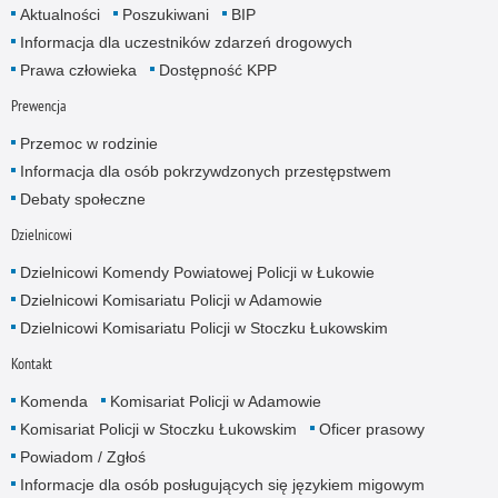
Aktualności
Poszukiwani
BIP
Informacja dla uczestników zdarzeń drogowych
Prawa człowieka
Dostępność KPP
Prewencja
Przemoc w rodzinie
Informacja dla osób pokrzywdzonych przestępstwem
Debaty społeczne
Dzielnicowi
Dzielnicowi Komendy Powiatowej Policji w Łukowie
Dzielnicowi Komisariatu Policji w Adamowie
Dzielnicowi Komisariatu Policji w Stoczku Łukowskim
Kontakt
Komenda
Komisariat Policji w Adamowie
Komisariat Policji w Stoczku Łukowskim
Oficer prasowy
Powiadom / Zgłoś
Informacje dla osób posługujących się językiem migowym