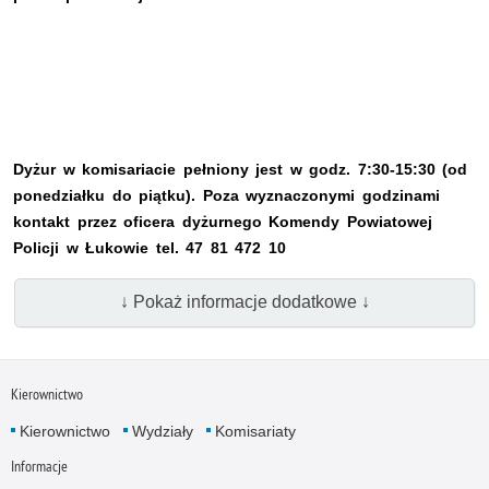
Dyżur w komisariacie pełniony jest w godz. 7:30-15:30 (od
ponedziałku do piątku). Poza wyznaczonymi godzinami
kontakt przez oficera dyżurnego Komendy Powiatowej
Policji w Łukowie tel. 47 81 472 10
↓ Pokaż informacje dodatkowe ↓
Kierownictwo
Kierownictwo
Wydziały
Komisariaty
Informacje