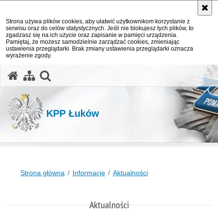
Strona używa plików cookies, aby ułatwić użytkownikom korzystanie z
serwisu oraz do celów statystycznych. Jeśli nie blokujesz tych plików, to
zgadzasz się na ich użycie oraz zapisanie w pamięci urządzenia.
Pamiętaj, że możesz samodzielnie zarządzać cookies, zmieniając
ustawienia przeglądarki. Brak zmiany ustawienia przeglądarki oznacza
wyrażenie zgody.
otwórz wyszukiwarkę
KPP Łuków
Strona główna
Informacje
Aktualności
Aktualności