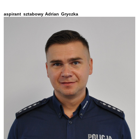
aspirant sztabowy Adrian Gryczka