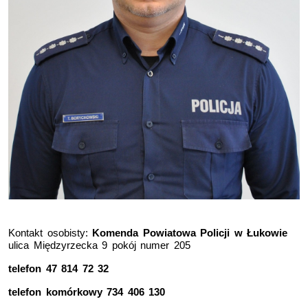
Kontakt osobisty:
Komenda Powiatowa Policji w Łukowie
ulica Międzyrzecka 9 pokój numer 205
telefon 47 814 72 32
telefon komórkowy 734 406 130