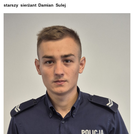
starszy sierżant Damian Sulej