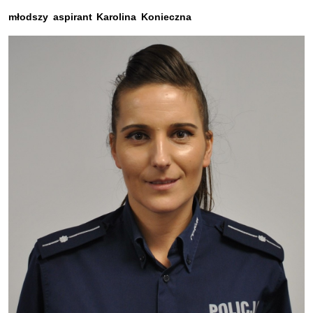
młodszy aspirant Karolina Konieczna