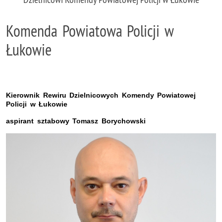
Komenda Powiatowa Policji w
Łukowie
Kierownik Rewiru Dzielnicowych Komendy Powiatowej
Policji w Łukowie
aspirant sztabowy Tomasz Borychowski